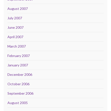
August 2007
July 2007
June 2007
April 2007
March 2007
February 2007
January 2007
December 2006
October 2006
September 2006
August 2005