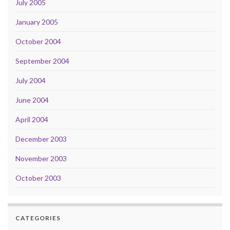
July 2005
January 2005
October 2004
September 2004
July 2004
June 2004
April 2004
December 2003
November 2003
October 2003
CATEGORIES