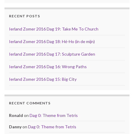
RECENT POSTS
Ierland Zomer 2016 Dag 19: Take Me To Church
Ierland Zomer 2016 Dag 18: Hé-Ho (in de mijn)
Ierland Zomer 2016 Dag 17: Sculpture Garden
Ierland Zomer 2016 Dag 16: Wrong Paths
Ierland Zomer 2016 Dag 15: Big City
RECENT COMMENTS
Ronald
on
Dag 0: Theme from Tetris
Danny
on
Dag 0: Theme from Tetris