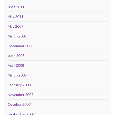
June 2011
May 2011
May 2009
March 2009
December 2008
June 2008
April 2008
March 2008
February 2008
November 2007
October 2007
September 2007