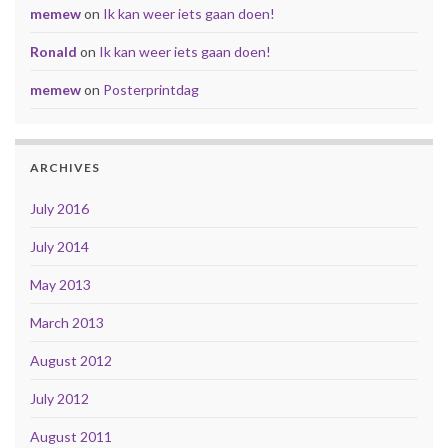
memew
on
Ik kan weer iets gaan doen!
Ronald
on
Ik kan weer iets gaan doen!
memew
on
Posterprintdag
ARCHIVES
July 2016
July 2014
May 2013
March 2013
August 2012
July 2012
August 2011