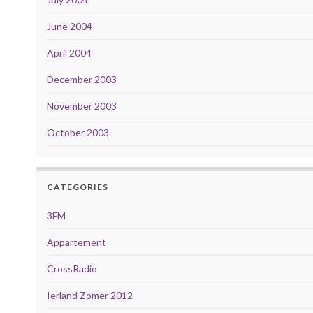
June 2004
April 2004
December 2003
November 2003
October 2003
CATEGORIES
3FM
Appartement
CrossRadio
Ierland Zomer 2012