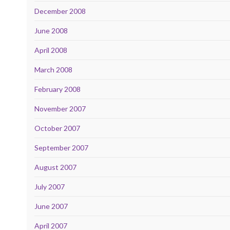
December 2008
June 2008
April 2008
March 2008
February 2008
November 2007
October 2007
September 2007
August 2007
July 2007
June 2007
April 2007