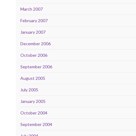
March 2007
February 2007
January 2007
December 2006
October 2006
September 2006
August 2005
July 2005
January 2005
October 2004
September 2004
July 2004