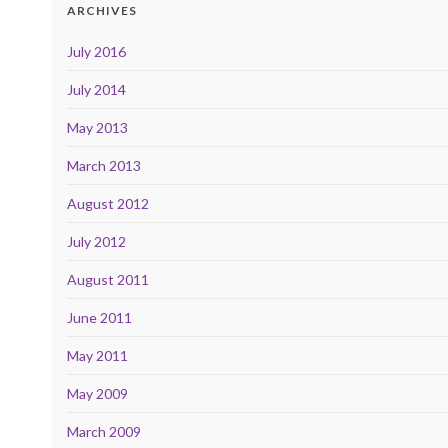
ARCHIVES
July 2016
July 2014
May 2013
March 2013
August 2012
July 2012
August 2011
June 2011
May 2011
May 2009
March 2009