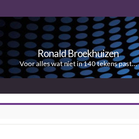
Ronald Broekhuizen
Voor alles wat niet in 140 tekens past…