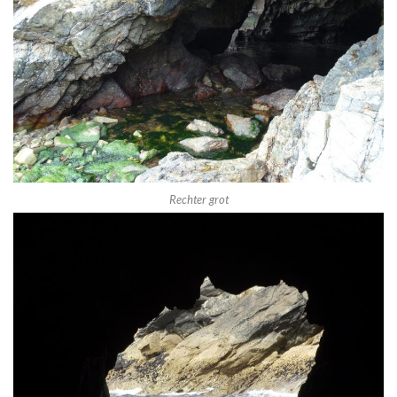
Rechter grot