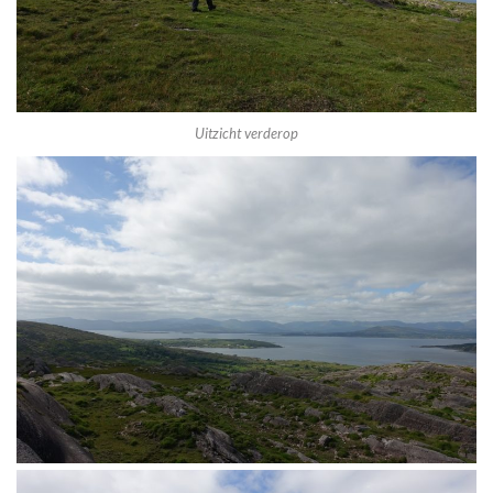
Uitzicht verderop