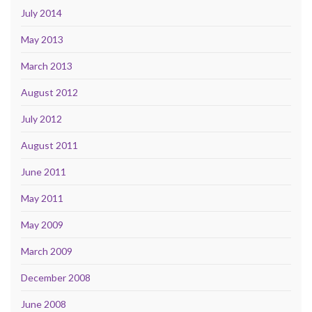
July 2014
May 2013
March 2013
August 2012
July 2012
August 2011
June 2011
May 2011
May 2009
March 2009
December 2008
June 2008