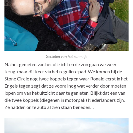
Genieten van het zonnetje
Na het genieten van het uitzicht en de zon gaan we weer
terug, maar dit keer via het reguliere pad. We komen bij de
Stone Circle nog twee koppels tegen waar Ronald eerst in het
Engels tegen zegt dat ze vooral nog wat verder door moeten
lopen om van het uitzicht daar te genieten. Blijkt dat een van
die twee koppels (diegenen in motorpak) Nederlanders zijn.
Ze hadden onze auto al zien staan beneden…