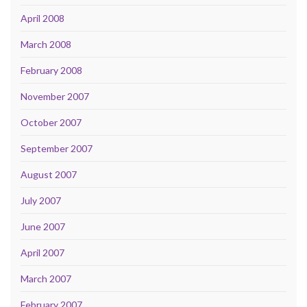
April 2008
March 2008
February 2008
November 2007
October 2007
September 2007
August 2007
July 2007
June 2007
April 2007
March 2007
February 2007