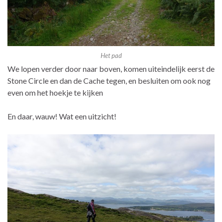
Het pad
We lopen verder door naar boven, komen uiteindelijk eerst de
Stone Circle en dan de Cache tegen, en besluiten om ook nog
even om het hoekje te kijken
En daar, wauw! Wat een uitzicht!