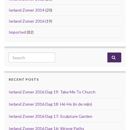
Ierland Zomer 2014
(20)
Ierland Zomer 2016
(19)
Imported
(82)
Search for:
RECENT POSTS
Ierland Zomer 2016 Dag 19: Take Me To Church
Ierland Zomer 2016 Dag 18: Hé-Ho (in de mijn)
Ierland Zomer 2016 Dag 17: Sculpture Garden
Ierland Zomer 2016 Dag 16: Wrong Paths