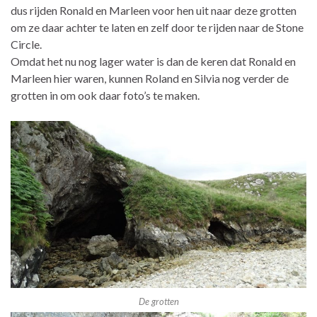
dus rijden Ronald en Marleen voor hen uit naar deze grotten
om ze daar achter te laten en zelf door te rijden naar de Stone
Circle.
Omdat het nu nog lager water is dan de keren dat Ronald en
Marleen hier waren, kunnen Roland en Silvia nog verder de
grotten in om ook daar foto’s te maken.
De grotten