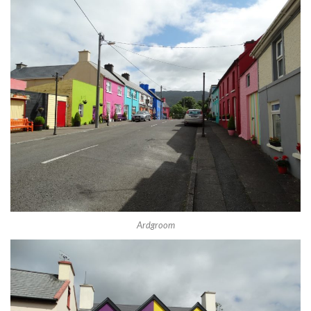
Ardgroom