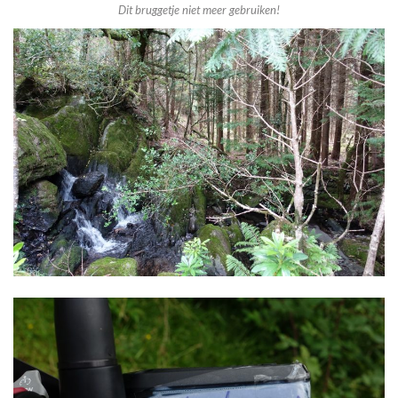
Dit bruggetje niet meer gebruiken!