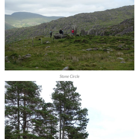
Stone Circle