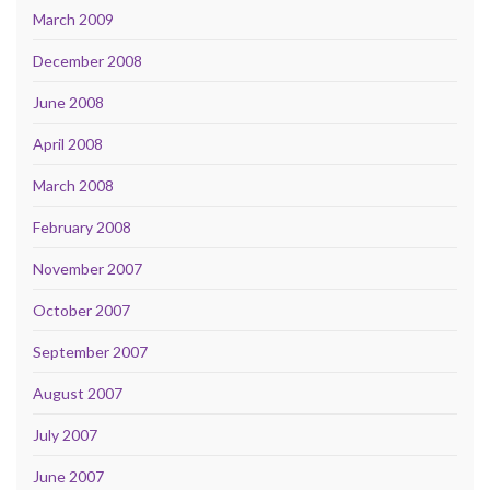
March 2009
December 2008
June 2008
April 2008
March 2008
February 2008
November 2007
October 2007
September 2007
August 2007
July 2007
June 2007