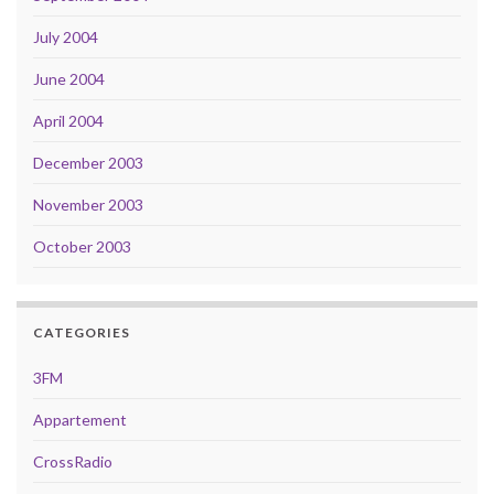
July 2004
June 2004
April 2004
December 2003
November 2003
October 2003
CATEGORIES
3FM
Appartement
CrossRadio