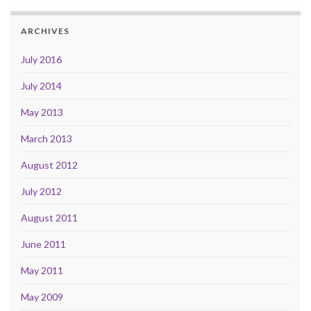
ARCHIVES
July 2016
July 2014
May 2013
March 2013
August 2012
July 2012
August 2011
June 2011
May 2011
May 2009