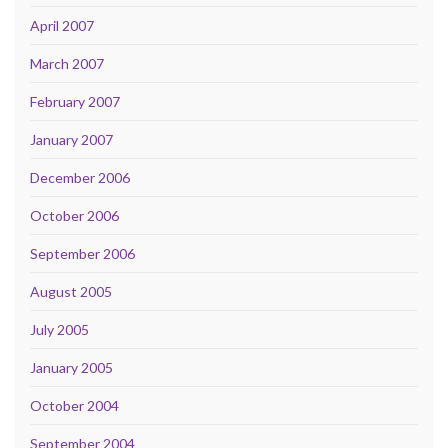
April 2007
March 2007
February 2007
January 2007
December 2006
October 2006
September 2006
August 2005
July 2005
January 2005
October 2004
September 2004