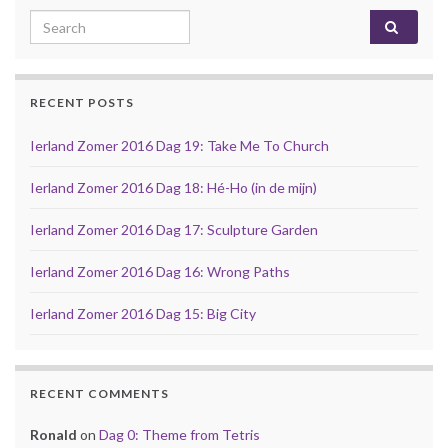
Search for:
RECENT POSTS
Ierland Zomer 2016 Dag 19: Take Me To Church
Ierland Zomer 2016 Dag 18: Hé-Ho (in de mijn)
Ierland Zomer 2016 Dag 17: Sculpture Garden
Ierland Zomer 2016 Dag 16: Wrong Paths
Ierland Zomer 2016 Dag 15: Big City
RECENT COMMENTS
Ronald
on
Dag 0: Theme from Tetris