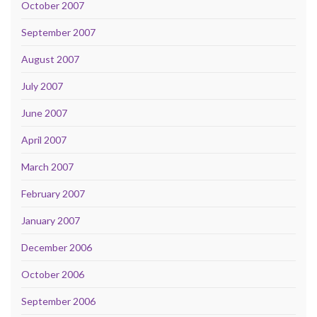
October 2007
September 2007
August 2007
July 2007
June 2007
April 2007
March 2007
February 2007
January 2007
December 2006
October 2006
September 2006