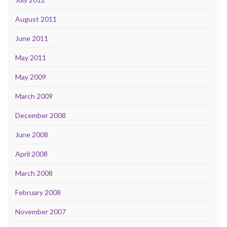
August 2011
June 2011
May 2011
May 2009
March 2009
December 2008
June 2008
April 2008
March 2008
February 2008
November 2007