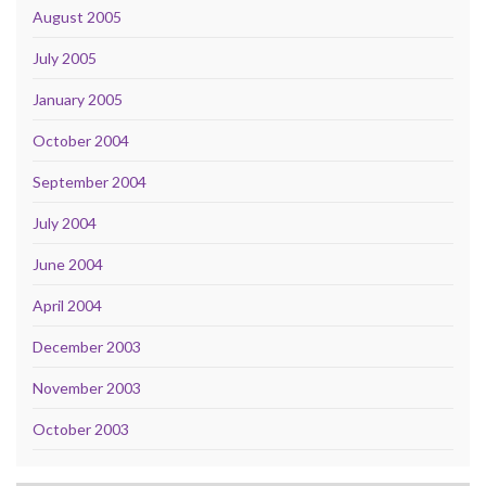
August 2005
July 2005
January 2005
October 2004
September 2004
July 2004
June 2004
April 2004
December 2003
November 2003
October 2003