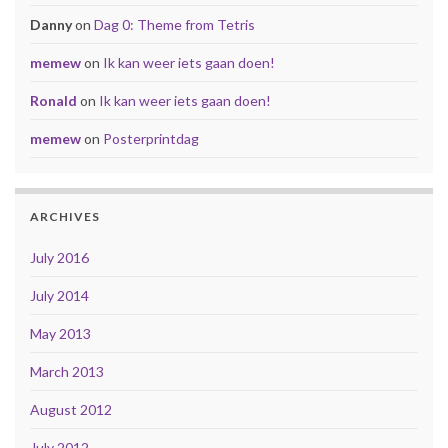
Danny
on
Dag 0: Theme from Tetris
memew
on
Ik kan weer iets gaan doen!
Ronald
on
Ik kan weer iets gaan doen!
memew
on
Posterprintdag
ARCHIVES
July 2016
July 2014
May 2013
March 2013
August 2012
July 2012