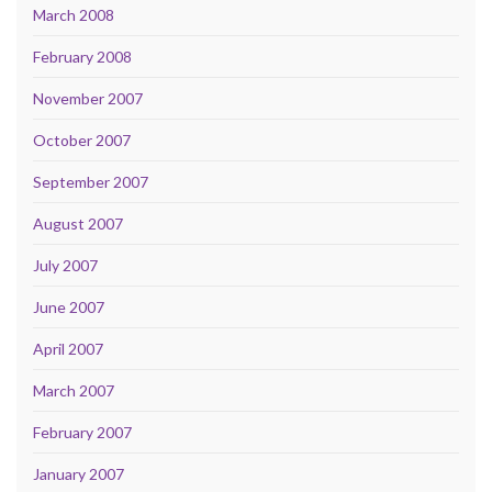
March 2008
February 2008
November 2007
October 2007
September 2007
August 2007
July 2007
June 2007
April 2007
March 2007
February 2007
January 2007