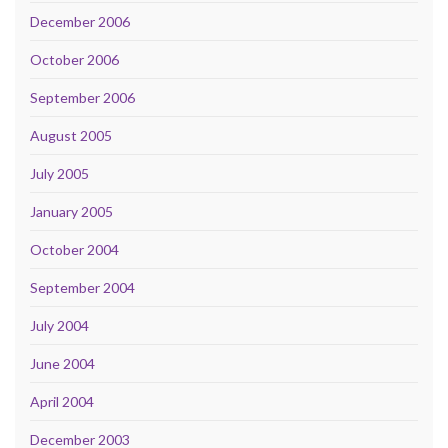
December 2006
October 2006
September 2006
August 2005
July 2005
January 2005
October 2004
September 2004
July 2004
June 2004
April 2004
December 2003