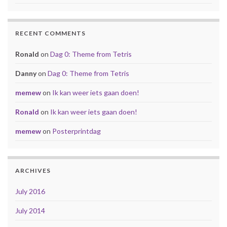
RECENT COMMENTS
Ronald
on
Dag 0: Theme from Tetris
Danny
on
Dag 0: Theme from Tetris
memew
on
Ik kan weer iets gaan doen!
Ronald
on
Ik kan weer iets gaan doen!
memew
on
Posterprintdag
ARCHIVES
July 2016
July 2014