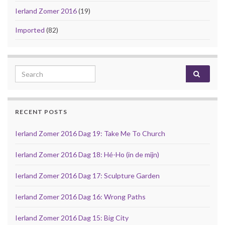
Ierland Zomer 2016
(19)
Imported
(82)
Search for:
RECENT POSTS
Ierland Zomer 2016 Dag 19: Take Me To Church
Ierland Zomer 2016 Dag 18: Hé-Ho (in de mijn)
Ierland Zomer 2016 Dag 17: Sculpture Garden
Ierland Zomer 2016 Dag 16: Wrong Paths
Ierland Zomer 2016 Dag 15: Big City