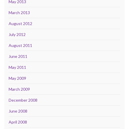
May 2013
March 2013
August 2012
July 2012
August 2011
June 2011
May 2011
May 2009
March 2009
December 2008
June 2008
April 2008