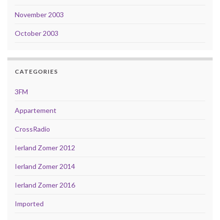
November 2003
October 2003
CATEGORIES
3FM
Appartement
CrossRadio
Ierland Zomer 2012
Ierland Zomer 2014
Ierland Zomer 2016
Imported