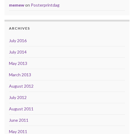
memew
on
Posterprintdag
ARCHIVES
July 2016
July 2014
May 2013
March 2013
August 2012
July 2012
August 2011
June 2011
May 2011