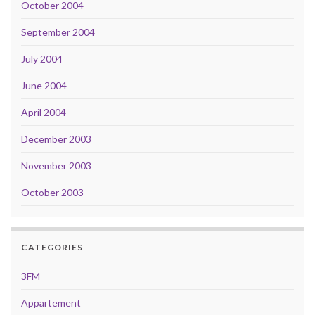
October 2004
September 2004
July 2004
June 2004
April 2004
December 2003
November 2003
October 2003
CATEGORIES
3FM
Appartement