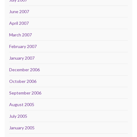
June 2007
April 2007
March 2007
February 2007
January 2007
December 2006
October 2006
September 2006
August 2005
July 2005
January 2005