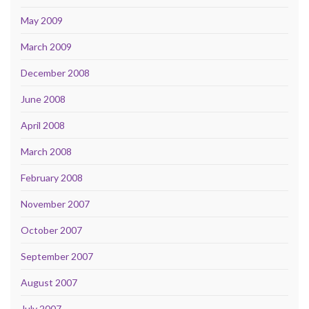
May 2009
March 2009
December 2008
June 2008
April 2008
March 2008
February 2008
November 2007
October 2007
September 2007
August 2007
July 2007