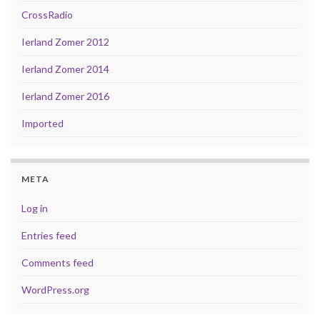
CrossRadio
Ierland Zomer 2012
Ierland Zomer 2014
Ierland Zomer 2016
Imported
META
Log in
Entries feed
Comments feed
WordPress.org