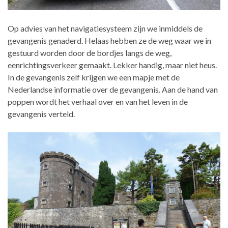
Op advies van het navigatiesysteem zijn we inmiddels de
gevangenis genaderd. Helaas hebben ze de weg waar we in
gestuurd worden door de bordjes langs de weg,
eenrichtingsverkeer gemaakt. Lekker handig, maar niet heus.
In de gevangenis zelf krijgen we een mapje met de
Nederlandse informatie over de gevangenis. Aan de hand van
poppen wordt het verhaal over en van het leven in de
gevangenis verteld.