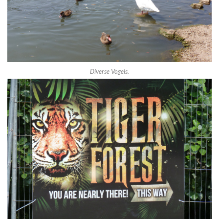
Diverse Vogels.