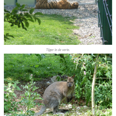
Tijger in de verte.