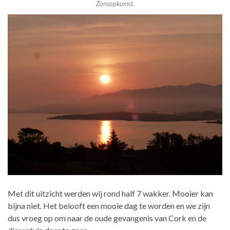
Zonsopkomst.
Met dit uitzicht werden wij rond half 7 wakker. Mooier kan
bijna niet. Het belooft een mooie dag te worden en we zijn
dus vroeg op om naar de oude gevangenis van Cork en de