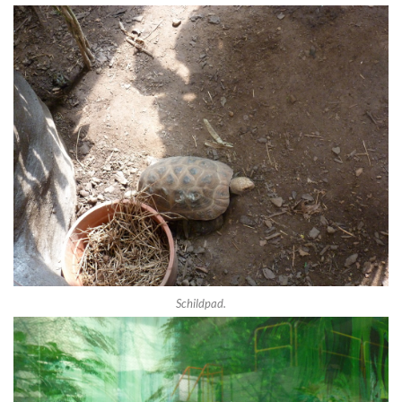
Schildpad.