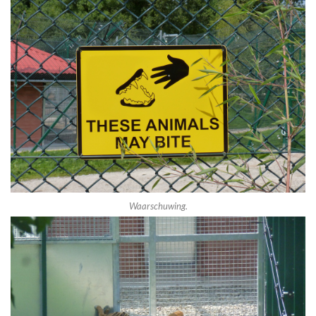
Waarschuwing.