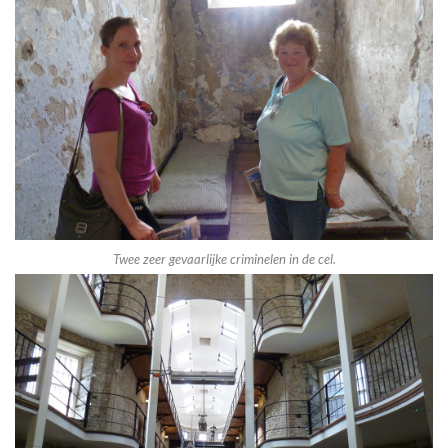
Twee zeer gevaarlijke criminelen in de cel.