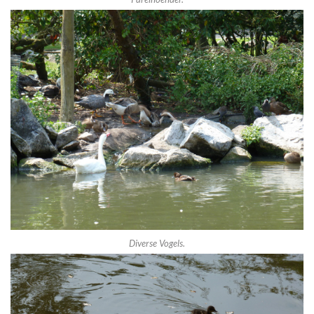
Diverse Vogels.