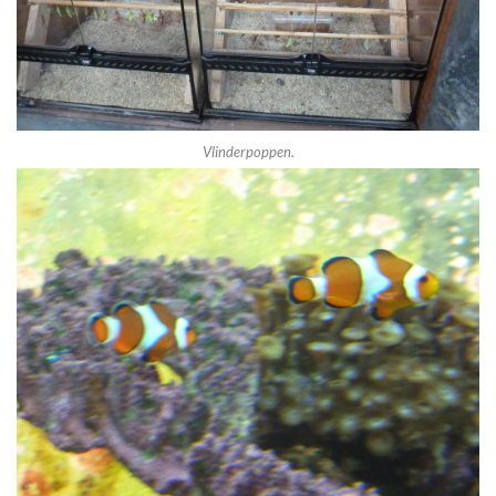
Vlinderpoppen.