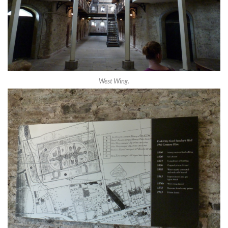
West Wing.