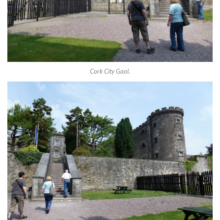
Cork City Gaol.