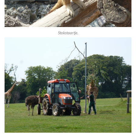
Stokstaartje.