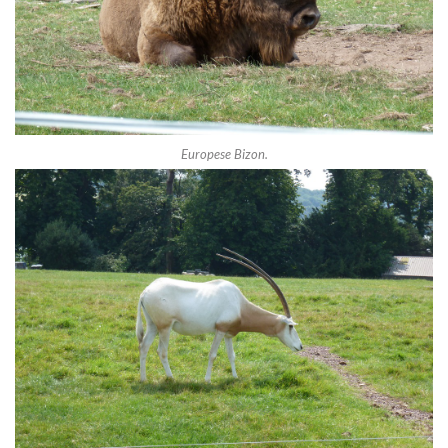
Europese Bizon.