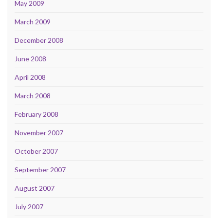
May 2009
March 2009
December 2008
June 2008
April 2008
March 2008
February 2008
November 2007
October 2007
September 2007
August 2007
July 2007