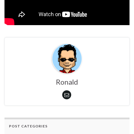
Ronald
POST CATEGORIES