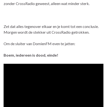
zonder CrossRadio geweest, alleen wat minder sterk.
Zet dat alles tegenover elkaar en je komt tot een conclusie.
Morgen wordt de stekker uit CrossRadio getrokken.
Om de sluiter van DomienFM even te jatten:
Boem, iedereen is dood, einde!