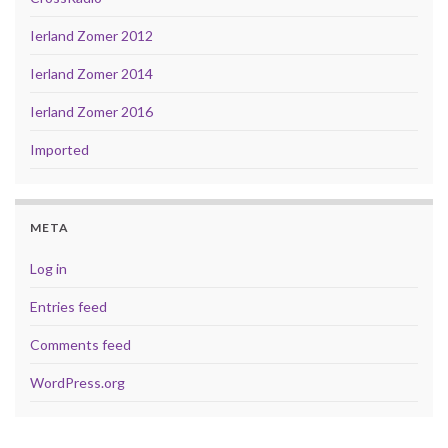
Ierland Zomer 2012
Ierland Zomer 2014
Ierland Zomer 2016
Imported
META
Log in
Entries feed
Comments feed
WordPress.org