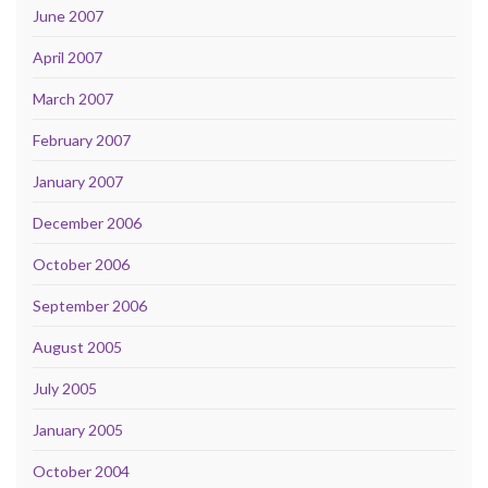
June 2007
April 2007
March 2007
February 2007
January 2007
December 2006
October 2006
September 2006
August 2005
July 2005
January 2005
October 2004