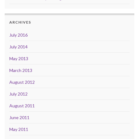
ARCHIVES
July 2016
July 2014
May 2013
March 2013
August 2012
July 2012
August 2011
June 2011
May 2011