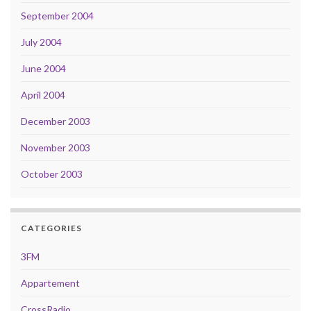
September 2004
July 2004
June 2004
April 2004
December 2003
November 2003
October 2003
CATEGORIES
3FM
Appartement
CrossRadio