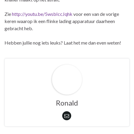
Zie
http://youtu.be/5wsbIccJqhk
voor een van de vorige
keren waarop ik een flinke lading apparatuur daarheen
gebracht heb.
Hebben jullie nog iets leuks? Laat het me dan even weten!
Ronald