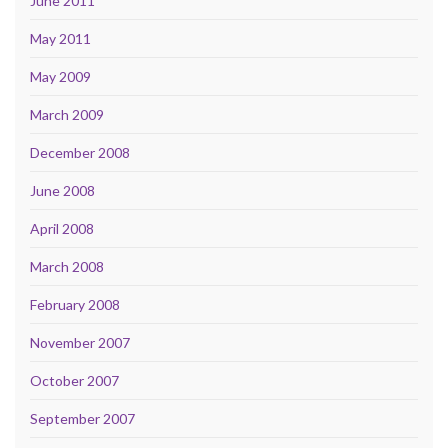
June 2011
May 2011
May 2009
March 2009
December 2008
June 2008
April 2008
March 2008
February 2008
November 2007
October 2007
September 2007