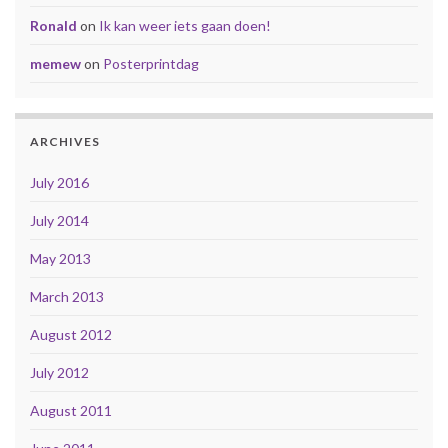
Ronald
on
Ik kan weer iets gaan doen!
memew
on
Posterprintdag
ARCHIVES
July 2016
July 2014
May 2013
March 2013
August 2012
July 2012
August 2011