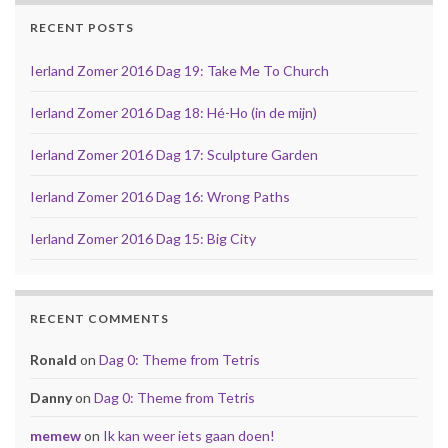
RECENT POSTS
Ierland Zomer 2016 Dag 19: Take Me To Church
Ierland Zomer 2016 Dag 18: Hé-Ho (in de mijn)
Ierland Zomer 2016 Dag 17: Sculpture Garden
Ierland Zomer 2016 Dag 16: Wrong Paths
Ierland Zomer 2016 Dag 15: Big City
RECENT COMMENTS
Ronald
on
Dag 0: Theme from Tetris
Danny
on
Dag 0: Theme from Tetris
memew
on
Ik kan weer iets gaan doen!