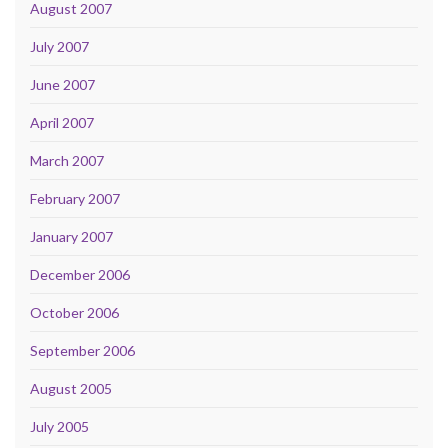
August 2007
July 2007
June 2007
April 2007
March 2007
February 2007
January 2007
December 2006
October 2006
September 2006
August 2005
July 2005