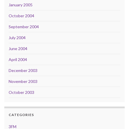
January 2005
October 2004
September 2004
July 2004
June 2004
April 2004
December 2003
November 2003
October 2003
CATEGORIES
3FM